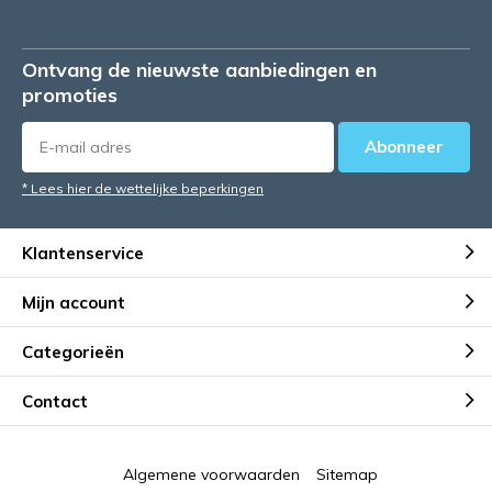
Ontvang de nieuwste aanbiedingen en
promoties
Abonneer
* Lees hier de wettelijke beperkingen
Klantenservice
Mijn account
Categorieën
Contact
Algemene voorwaarden
Sitemap