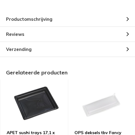
Productomschrijving
Reviews
Verzending
Gerelateerde producten
APET sushi trays 17,1 x
OPS deksels tbv Fancy