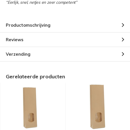
“Eerlijk, snel, netjes en zeer competent”
Productomschrijving
Reviews
Verzending
Gerelateerde producten