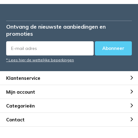
Ontvang de nieuwste aanbiedingen en
promoties
Abonneer
* Lees hier de wettelijke beperkingen
Klantenservice
Mijn account
Categorieën
Contact