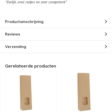
“Eerlijk, snel, netjes en zeer competent”
Productomschrijving
Reviews
Verzending
Gerelateerde producten