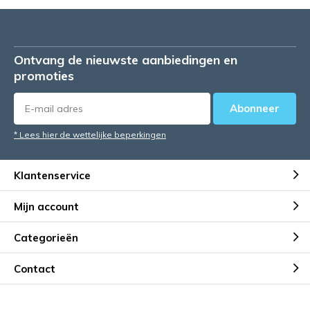
Ontvang de nieuwste aanbiedingen en
promoties
Abonneer
* Lees hier de wettelijke beperkingen
Klantenservice
Mijn account
Categorieën
Contact