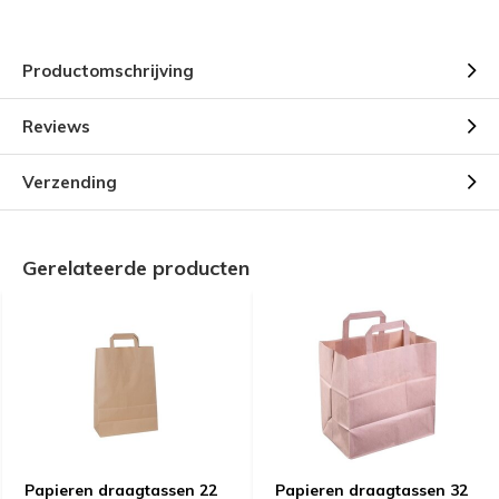
Productomschrijving
Reviews
Verzending
Gerelateerde producten
Papieren draagtassen 22
Papieren draagtassen 32