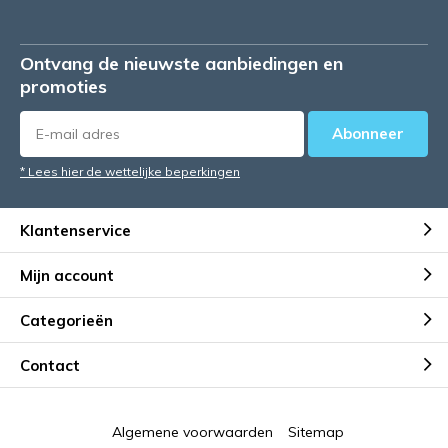
Ontvang de nieuwste aanbiedingen en
promoties
Abonneer
* Lees hier de wettelijke beperkingen
Klantenservice
Mijn account
Categorieën
Contact
Algemene voorwaarden
Sitemap