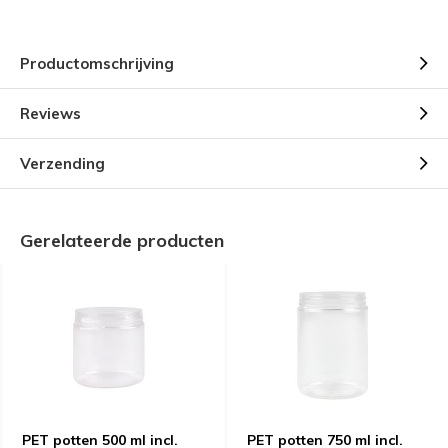
Productomschrijving
Reviews
Verzending
Gerelateerde producten
PET potten 500 ml incl.
PET potten 750 ml incl.