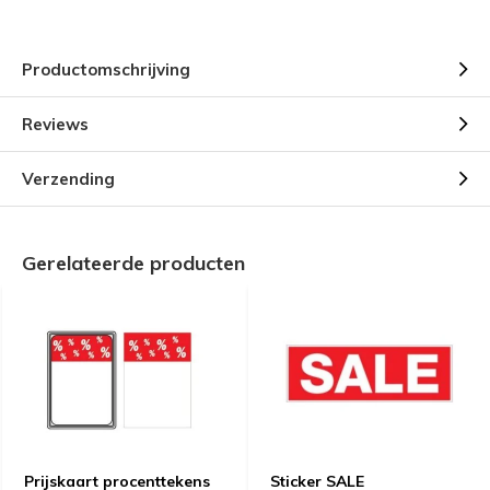
Productomschrijving
Reviews
Verzending
Gerelateerde producten
Prijskaart procenttekens
Sticker SALE