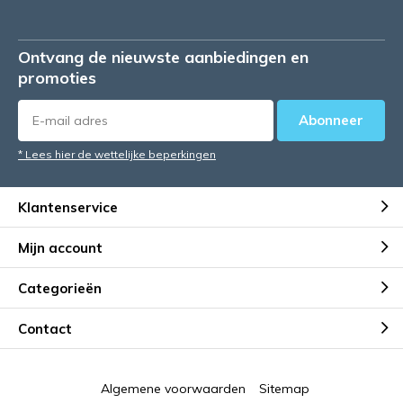
Ontvang de nieuwste aanbiedingen en
promoties
Abonneer
* Lees hier de wettelijke beperkingen
Klantenservice
Mijn account
Categorieën
Contact
Algemene voorwaarden
Sitemap