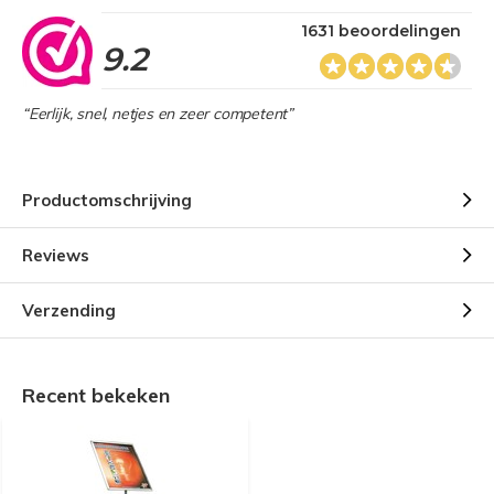
1631 beoordelingen
9.2
“Eerlijk, snel, netjes en zeer competent”
Productomschrijving
Reviews
Verzending
Recent bekeken