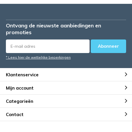
Ontvang de nieuwste aanbiedingen en
promoties
Abonneer
* Lees hier de wettelijke beperkingen
Klantenservice
Mijn account
Categorieën
Contact