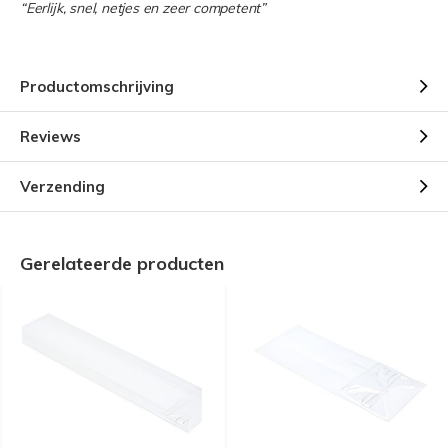
“Eerlijk, snel, netjes en zeer competent”
Productomschrijving
Reviews
Verzending
Gerelateerde producten