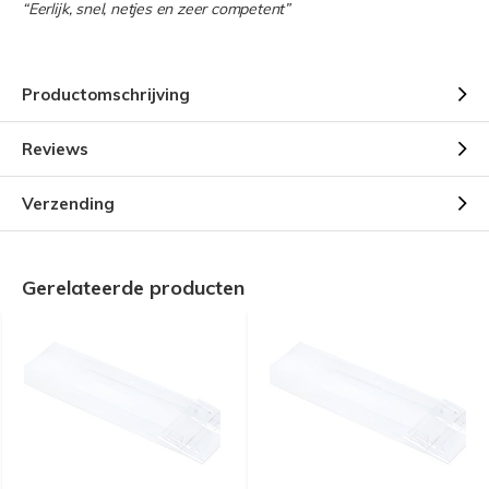
“Eerlijk, snel, netjes en zeer competent”
Productomschrijving
Reviews
Verzending
Gerelateerde producten