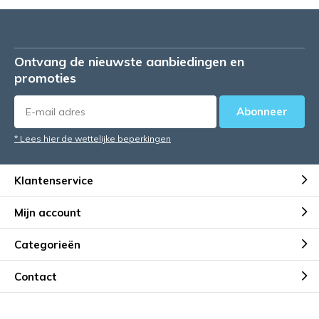
Ontvang de nieuwste aanbiedingen en
promoties
Abonneer
* Lees hier de wettelijke beperkingen
Klantenservice
Mijn account
Categorieën
Contact