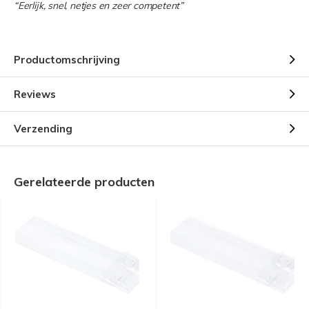
“Eerlijk, snel, netjes en zeer competent”
Productomschrijving
Reviews
Verzending
Gerelateerde producten