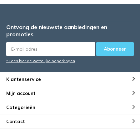
Ontvang de nieuwste aanbiedingen en
promoties
Abonneer
* Lees hier de wettelijke beperkingen
Klantenservice
Mijn account
Categorieën
Contact