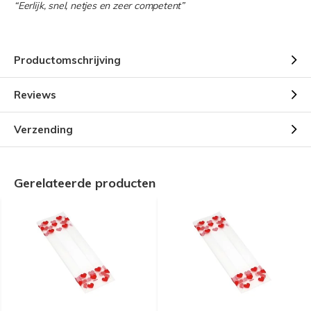
“Eerlijk, snel, netjes en zeer competent”
Productomschrijving
Reviews
Verzending
Gerelateerde producten