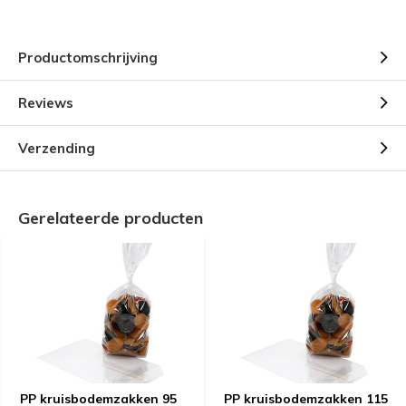
Productomschrijving
Reviews
Verzending
Gerelateerde producten
PP kruisbodemzakken 95
PP kruisbodemzakken 115