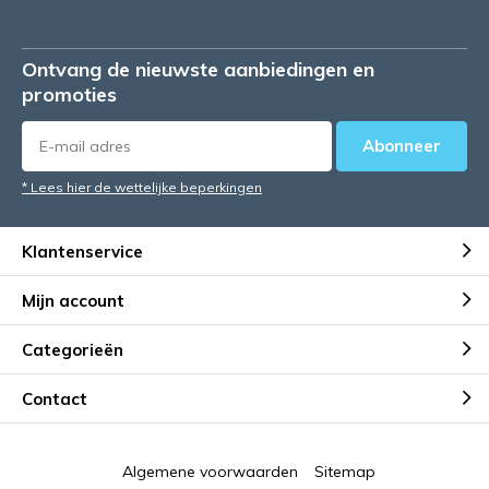
Ontvang de nieuwste aanbiedingen en
promoties
Abonneer
* Lees hier de wettelijke beperkingen
Klantenservice
Mijn account
Categorieën
Contact
Algemene voorwaarden
Sitemap