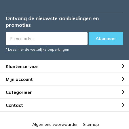
Ontvang de nieuwste aanbiedingen en
promoties
Abonneer
* Lees hier de wettelijke beperkingen
Klantenservice
Mijn account
Categorieën
Contact
Algemene voorwaarden
Sitemap