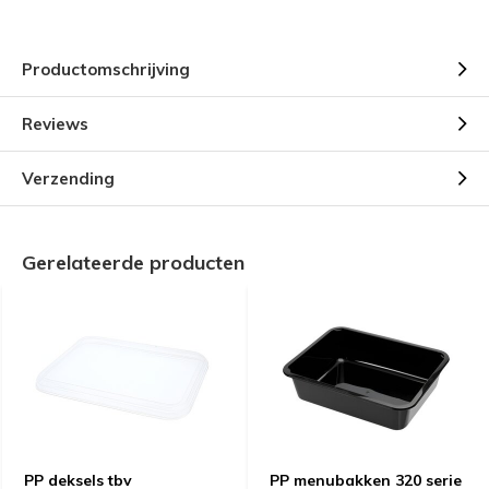
Productomschrijving
Reviews
Verzending
Gerelateerde producten
PP deksels tbv
PP menubakken 320 serie