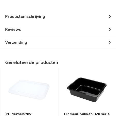
Productomschrijving
Reviews
Verzending
Gerelateerde producten
PP deksels tbv
PP menubakken 320 serie