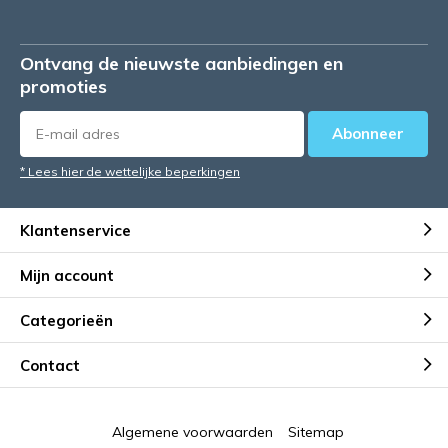
Ontvang de nieuwste aanbiedingen en
promoties
Abonneer
* Lees hier de wettelijke beperkingen
Klantenservice
Mijn account
Categorieën
Contact
Algemene voorwaarden
Sitemap