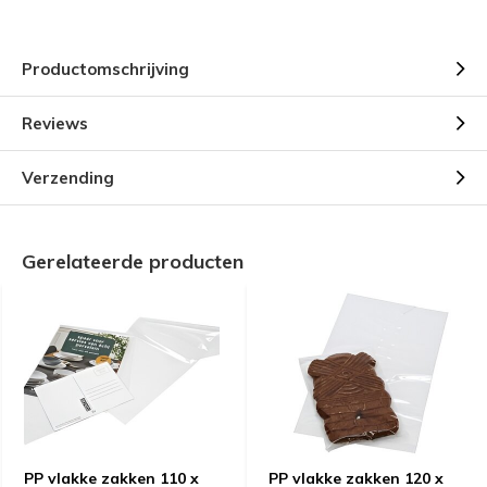
Productomschrijving
Reviews
Verzending
Gerelateerde producten
PP vlakke zakken 110 x
PP vlakke zakken 120 x