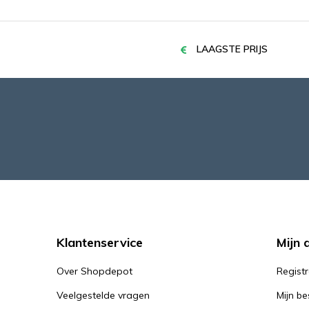
LAAGSTE PRIJS
Klantenservice
Mijn 
Over Shopdepot
Regist
Veelgestelde vragen
Mijn be