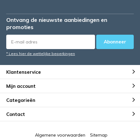
Ontvang de nieuwste aanbiedingen en
promoties
Abonneer
* Lees hier de wettelijke beperkingen
Klantenservice
Mijn account
Categorieën
Contact
Algemene voorwaarden
Sitemap