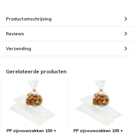
Productomschrijving
Reviews
Verzending
Gerelateerde producten
PP zijvouwzakken 100 +
PP zijvouwzakken 100 +