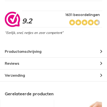
1631 beoordelingen
9.2
“Eerlijk, snel, netjes en zeer competent”
Productomschrijving
Reviews
Verzending
Gerelateerde producten