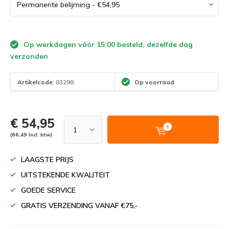
Op werkdagen vóór 15:00 besteld, dezelfde dag
verzonden
Artikelcode:
83298
Op voorraad
€ 54,95
(66,49 Incl. btw)
LAAGSTE PRIJS
UITSTEKENDE KWALITEIT
GOEDE SERVICE
GRATIS VERZENDING VANAF €75,-