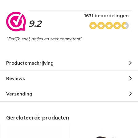
1631 beoordelingen
9.2
“Eerlijk, snel, netjes en zeer competent”
Productomschrijving
Reviews
Verzending
Gerelateerde producten