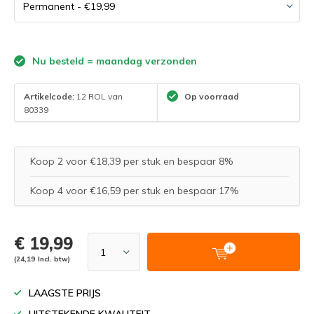
Nu besteld = maandag verzonden
Artikelcode:
12 ROL van
Op voorraad
80339
Koop 2 voor €18,39 per stuk en bespaar 8%
Koop 4 voor €16,59 per stuk en bespaar 17%
€ 19,99
(24,19 Incl. btw)
LAAGSTE PRIJS