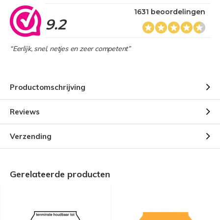
1631 beoordelingen
9.2
“Eerlijk, snel, netjes en zeer competent”
Productomschrijving
Reviews
Verzending
Gerelateerde producten