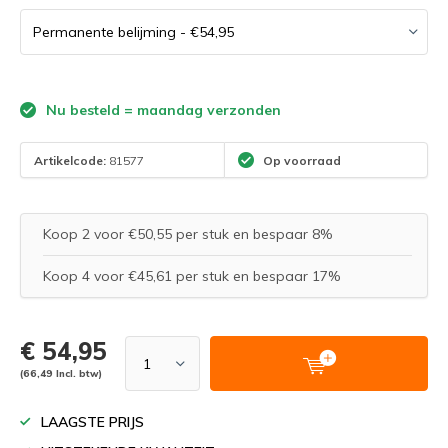
Nu besteld = maandag verzonden
Artikelcode:
81577
Op voorraad
Koop 2 voor €50,55 per stuk en bespaar 8%
Koop 4 voor €45,61 per stuk en bespaar 17%
€ 54,95
(66,49 Incl. btw)
LAAGSTE PRIJS