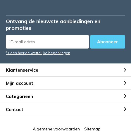
Ontvang de nieuwste aanbiedingen en
promoties
Abonneer
* Lees hier de wettelijke beperkingen
Klantenservice
Mijn account
Categorieën
Contact
Algemene voorwaarden
Sitemap