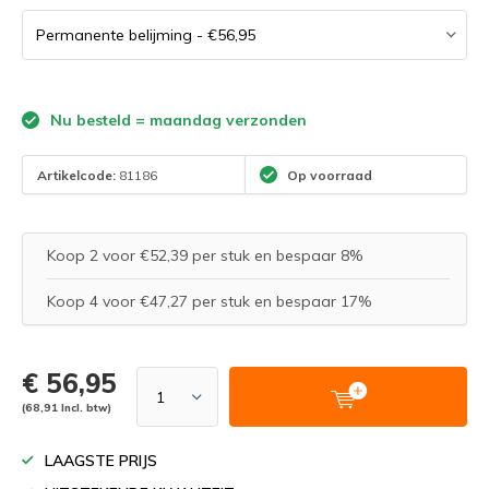
Nu besteld = maandag verzonden
Artikelcode:
81186
Op voorraad
Koop 2 voor €52,39 per stuk en bespaar 8%
Koop 4 voor €47,27 per stuk en bespaar 17%
€ 56,95
(68,91 Incl. btw)
LAAGSTE PRIJS