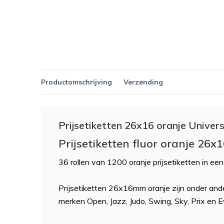
Productomschrijving
Verzending
Prijsetiketten 26x16 oranje Universe
Prijsetiketten fluor oranje 26x
36 rollen van 1200 oranje prijsetiketten in een
Prijsetiketten 26x16mm oranje zijn onder ande
merken Open, Jazz, Judo, Swing, Sky, Prix en E