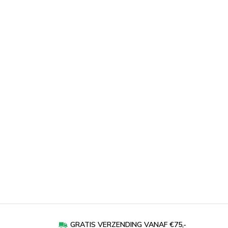
GRATIS VERZENDING VANAF €75,-