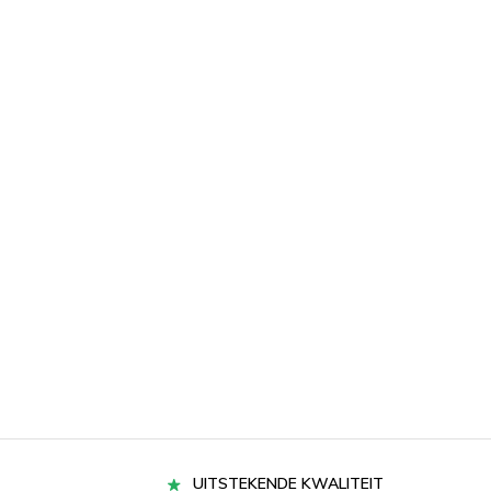
UITSTEKENDE KWALITEIT