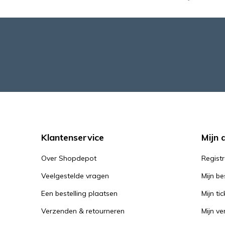
Klantenservice
Mijn 
Over Shopdepot
Regist
Veelgestelde vragen
Mijn be
Een bestelling plaatsen
Mijn tic
Verzenden & retourneren
Mijn ver