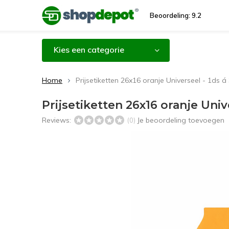
Beoordeling: 9.2
Kies een categorie
Home
Prijsetiketten 26x16 oranje Universeel - 1ds á 
Prijsetiketten 26x16 oranje Unive
Reviews:
Je beoordeling toevoegen
(0)