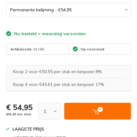
Nu besteld = maandag verzonden
Artikelcode:
81186
Op voorraad
Koop 2 voor €50,55 per stuk en bespaar 8%
Koop 4 voor €45,61 per stuk en bespaar 17%
€ 54,95
(66,49 Incl. btw)
LAAGSTE PRIJS