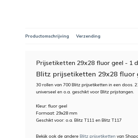
Productomschrijving
Verzending
Prijsetiketten 29x28 fluor geel - 1 d
Blitz prijsetiketten 29x28 fluor 
30 rollen van 700 Blitz prijsetiketten in een doos. 2
universeel en o.a. geschikt voor Blitz prijstangen.
Kleur: fluor geel
Formaat: 29x28 mm
Geschikt voor: o.a. Blitz T111 en Blitz T117
Bekijk ook de andere
Blitz prijsetiketten
van Shopd