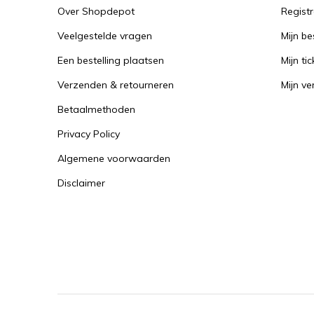
Over Shopdepot
Regist
Veelgestelde vragen
Mijn be
Een bestelling plaatsen
Mijn tic
Verzenden & retourneren
Mijn ver
Betaalmethoden
Privacy Policy
Algemene voorwaarden
Disclaimer