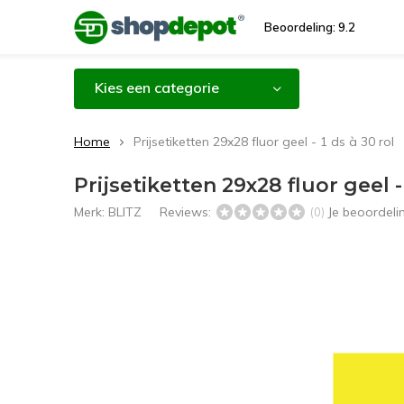
Beoordeling: 9.2
Kies een categorie
Home
Prijsetiketten 29x28 fluor geel - 1 ds à 30 rol
Prijsetiketten 29x28 fluor geel - 
Merk:
BLITZ
Reviews:
Je beoordel
(0)