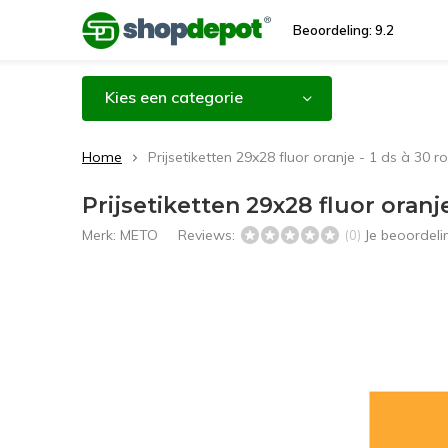
Beoordeling: 9.2
Kies een categorie
Home
Prijsetiketten 29x28 fluor oranje - 1 ds à 30 ro
Prijsetiketten 29x28 fluor oranje 
Merk:
METO
Reviews:
Je beoordel
(0)