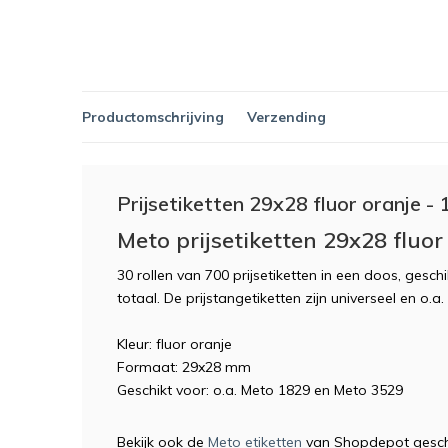
Productomschrijving
Verzending
Prijsetiketten 29x28 fluor oranje - 1
Meto prijsetiketten 29x28 fluor 
30 rollen van 700 prijsetiketten in een doos, gesch
totaal. De prijstangetiketten zijn universeel en o.a
Kleur: fluor oranje
Formaat: 29x28 mm
Geschikt voor: o.a. Meto 1829 en Meto 3529
Bekijk ook de
Meto etiketten
van Shopdepot geschi