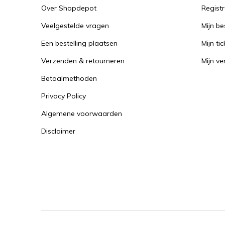
Over Shopdepot
Regist
Veelgestelde vragen
Mijn be
Een bestelling plaatsen
Mijn tic
Verzenden & retourneren
Mijn ver
Betaalmethoden
Privacy Policy
Algemene voorwaarden
Disclaimer