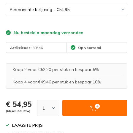
Nu besteld = maandag verzonden
Artikelcode:
80346
Op voorraad
Koop 2 voor €52,20 per stuk en bespaar 5%
Koop 4 voor €49,46 per stuk en bespaar 10%
€ 54,95
(66,49 Incl. btw)
LAAGSTE PRIJS