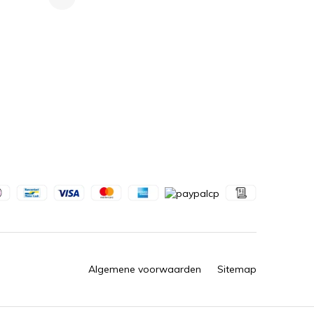
Algemene voorwaarden
Sitemap