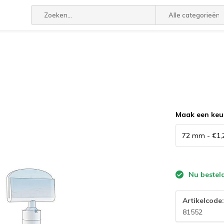
Alle categorieën
Maak een keu
Nu bestel
Artikelcode
81552