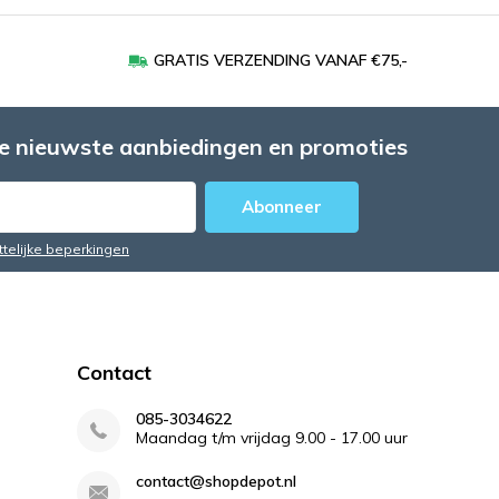
GRATIS VERZENDING VANAF €75,-
e nieuwste aanbiedingen en promoties
Abonneer
ttelijke beperkingen
Contact
085-3034622
Maandag t/m vrijdag 9.00 - 17.00 uur
contact@shopdepot.nl