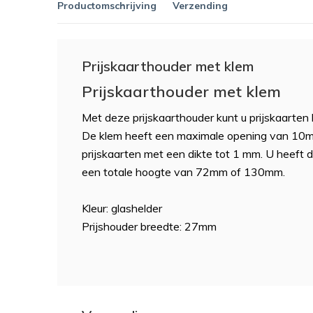
Productomschrijving
Verzending
Prijskaarthouder met klem
Prijskaarthouder met klem
Met deze prijskaarthouder kunt u prijskaarten 
De klem heeft een maximale opening van 10mm.
prijskaarten met een dikte tot 1 mm. U heeft 
een totale hoogte van 72mm of 130mm.
Kleur: glashelder
Prijshouder breedte: 27mm