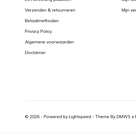
Verzenden & retourneren
Mijn ver
Betaalmethoden
Privacy Policy
Algemene voorwaarden
Disclaimer
© 2026 - Powered by
Lightspeed
- Theme By
DMWS
x