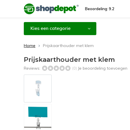
Beoordeling: 9.2
Kies een categorie
Home
Prijskaarthouder met klem
Prijskaarthouder met klem
Reviews:
Je beoordeling toevoegen
(0)