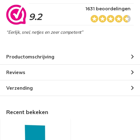
1631 beoordelingen
9.2
“Eerlijk, snel, netjes en zeer competent”
Productomschrijving
Reviews
Verzending
Recent bekeken