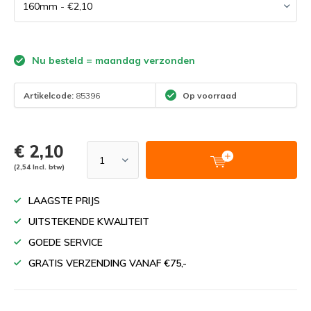
Nu besteld = maandag verzonden
Artikelcode:
85396
Op voorraad
€ 2,10
(2,54 Incl. btw)
LAAGSTE PRIJS
UITSTEKENDE KWALITEIT
GOEDE SERVICE
GRATIS VERZENDING VANAF €75,-