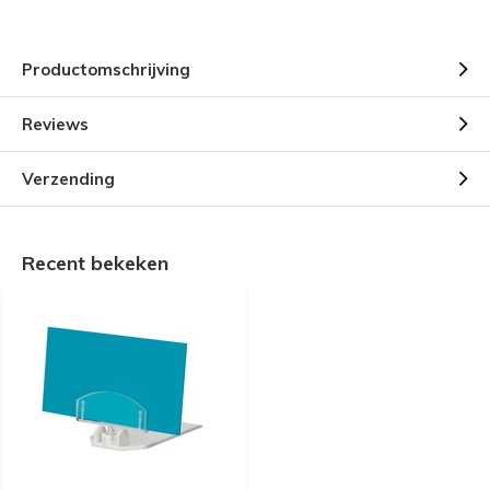
Productomschrijving
Reviews
Verzending
Recent bekeken