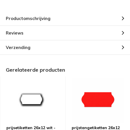
Productomschrijving
Reviews
Verzending
Gerelateerde producten
prijsetiketten 26x12 wit -
prijstangetiketten 26x12