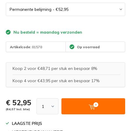
Nu besteld = maandag verzonden
Artikelcode:
81578
Op voorraad
Koop 2 voor €48,71 per stuk en bespaar 8%
Koop 4 voor €43,95 per stuk en bespaar 17%
€ 52,95
(64,07 Incl. btw)
LAAGSTE PRIJS