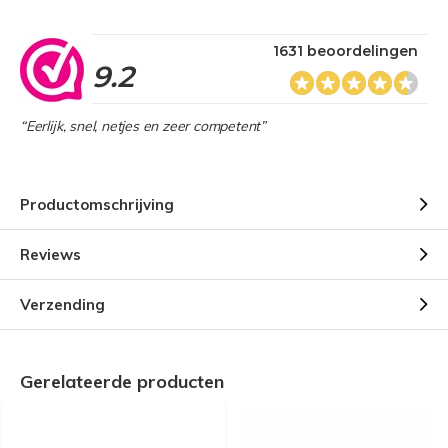
1631 beoordelingen
9.2
“Eerlijk, snel, netjes en zeer competent”
Productomschrijving
Reviews
Verzending
Gerelateerde producten