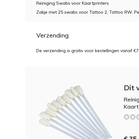
Reiniging Swabs voor Kaartprinters
Zakje met 25 swabs voor Tattoo 2, Tattoo RW, Pe
Verzending
De verzending is gratis voor bestellingen vanaf €7
Dit 
Reini
Kaart
€ 35,