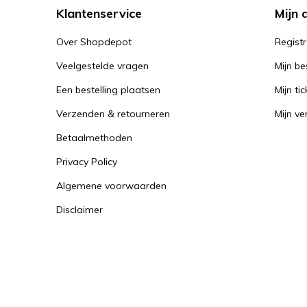
Klantenservice
Mijn 
Over Shopdepot
Regist
Veelgestelde vragen
Mijn be
Een bestelling plaatsen
Mijn tic
Verzenden & retourneren
Mijn ver
Betaalmethoden
Privacy Policy
Algemene voorwaarden
Disclaimer