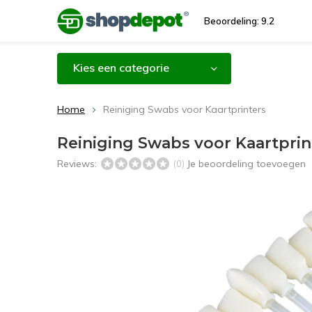
Beoordeling: 9.2
Kies een categorie
Home
Reiniging Swabs voor Kaartprinters
Reiniging Swabs voor Kaartprin
Reviews:
Je beoordeling toevoegen
(0)