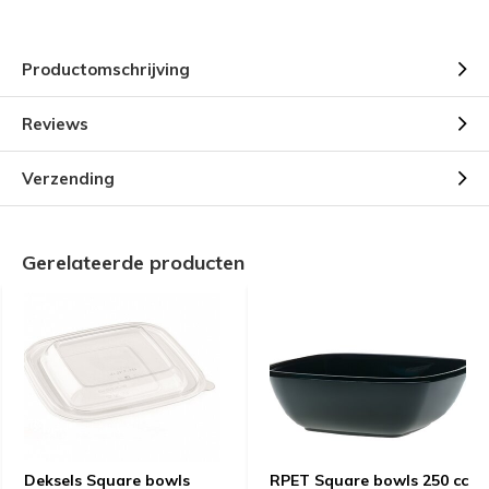
Productomschrijving
Reviews
Verzending
Gerelateerde producten
Deksels Square bowls
RPET Square bowls 250 cc