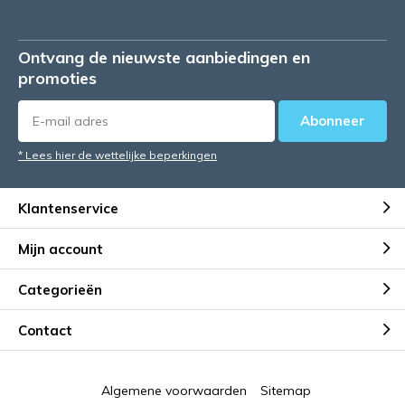
Ontvang de nieuwste aanbiedingen en
promoties
Abonneer
* Lees hier de wettelijke beperkingen
Klantenservice
Mijn account
Categorieën
Contact
Algemene voorwaarden
Sitemap