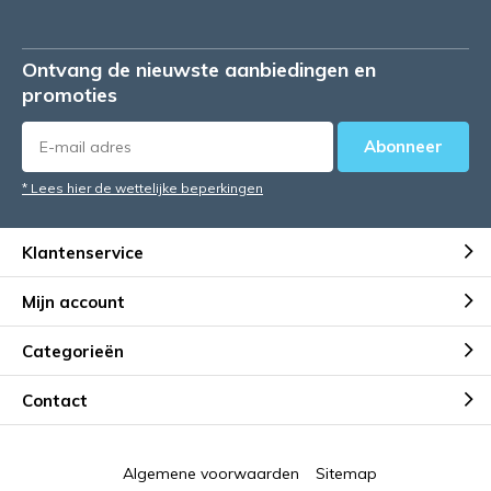
Ontvang de nieuwste aanbiedingen en
promoties
Abonneer
* Lees hier de wettelijke beperkingen
Klantenservice
Mijn account
Categorieën
Contact
Algemene voorwaarden
Sitemap