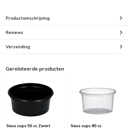
Productomschrijving
Reviews
Verzending
Gerelateerde producten
Saus cups 50 cc Zwart
Saus cups 80 cc