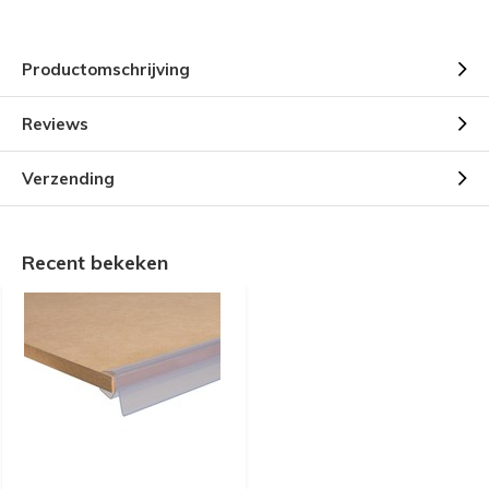
Productomschrijving
Reviews
Verzending
Recent bekeken