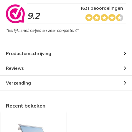
1631 beoordelingen
9.2
“Eerlijk, snel, netjes en zeer competent”
Productomschrijving
Reviews
Verzending
Recent bekeken