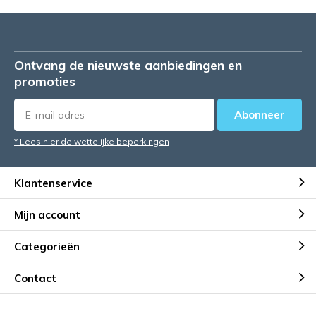
Ontvang de nieuwste aanbiedingen en
promoties
Abonneer
* Lees hier de wettelijke beperkingen
Klantenservice
Mijn account
Categorieën
Contact