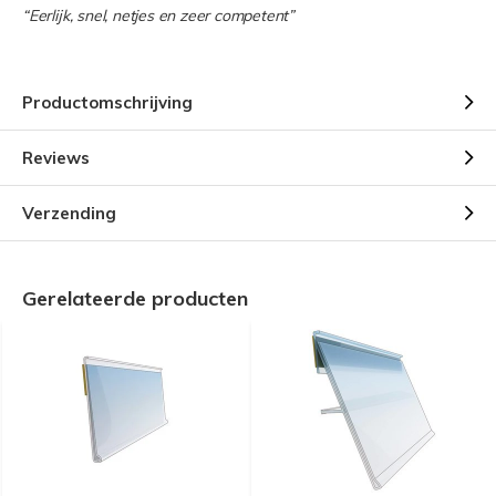
“Eerlijk, snel, netjes en zeer competent”
Productomschrijving
Reviews
Verzending
Gerelateerde producten