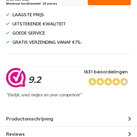
Minimaal bestelaantal: 20 pieces
LAAGSTE PRIJS
UITSTEKENDE KWALITEIT
GOEDE SERVICE
GRATIS VERZENDING VANAF €75,-
1631 beoordelingen
9.2
“Eerlijk, snel, netjes en zeer competent”
Productomschrijving
Reviews