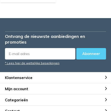
Ontvang de nieuwste aanbiedingen en
promoties
Abonneer
* Lees hier de wettelijke beperkingen
Klantenservice
Mijn account
Categorieën