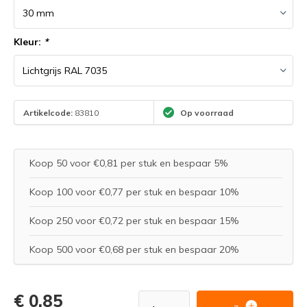
Kleur:
*
Artikelcode:
83810
Op voorraad
Koop 50 voor €0,81 per stuk en bespaar 5%
Koop 100 voor €0,77 per stuk en bespaar 10%
Koop 250 voor €0,72 per stuk en bespaar 15%
Koop 500 voor €0,68 per stuk en bespaar 20%
€ 0,85