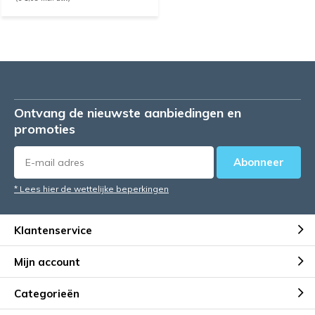
Ontvang de nieuwste aanbiedingen en
promoties
Abonneer
* Lees hier de wettelijke beperkingen
Klantenservice
Mijn account
Categorieën