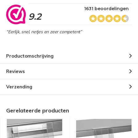
1631 beoordelingen
9.2
“Eerlijk, snel, netjes en zeer competent”
Productomschrijving
Reviews
Verzending
Gerelateerde producten