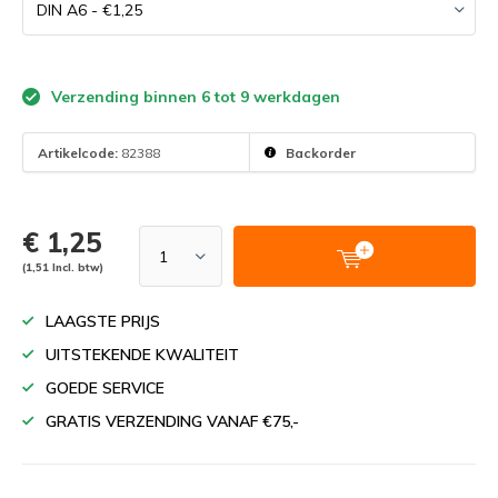
Verzending binnen 6 tot 9 werkdagen
Artikelcode:
82388
Backorder
€ 1,25
(1,51 Incl. btw)
LAAGSTE PRIJS
UITSTEKENDE KWALITEIT
GOEDE SERVICE
GRATIS VERZENDING VANAF €75,-