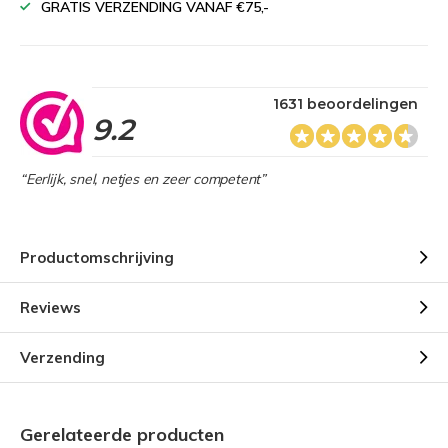
GRATIS VERZENDING VANAF €75,-
1631 beoordelingen
9.2
“Eerlijk, snel, netjes en zeer competent”
Productomschrijving
Reviews
Verzending
Gerelateerde producten