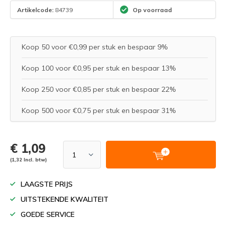
Artikelcode:
84739
Op voorraad
Koop 50 voor €0,99 per stuk en bespaar 9%
Koop 100 voor €0,95 per stuk en bespaar 13%
Koop 250 voor €0,85 per stuk en bespaar 22%
Koop 500 voor €0,75 per stuk en bespaar 31%
€ 1,09
(1,32 Incl. btw)
LAAGSTE PRIJS
UITSTEKENDE KWALITEIT
GOEDE SERVICE