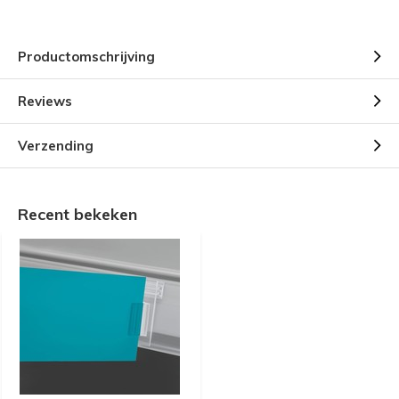
Productomschrijving
Reviews
Verzending
Recent bekeken