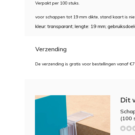
Verpakt per 100 stuks.
voor schappen tot 19 mm dikte, stand kaart is niet
kleur: transparant; lengte: 19 mm; gebruiksdoe
Verzending
De verzending is gratis voor bestellingen vanaf €7
Dit 
Schap
(100 