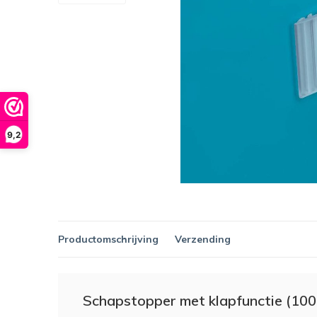
9,2
Productomschrijving
Verzending
Schapstopper met klapfunctie (100