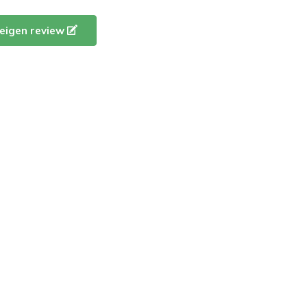
e eigen review