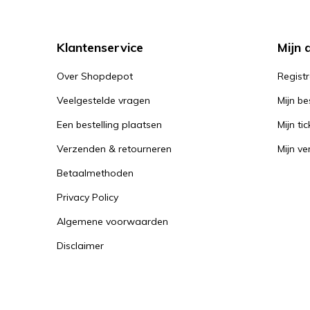
Klantenservice
Mijn 
Over Shopdepot
Regist
Veelgestelde vragen
Mijn be
Een bestelling plaatsen
Mijn tic
Verzenden & retourneren
Mijn ver
Betaalmethoden
Privacy Policy
Algemene voorwaarden
Disclaimer