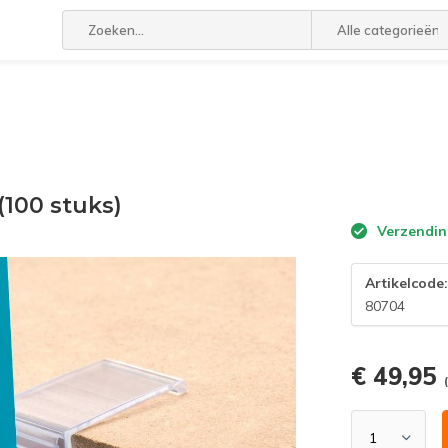
Alle categorieën
100 stuks)
Verzendin
Artikelcode
80704
€ 49,95