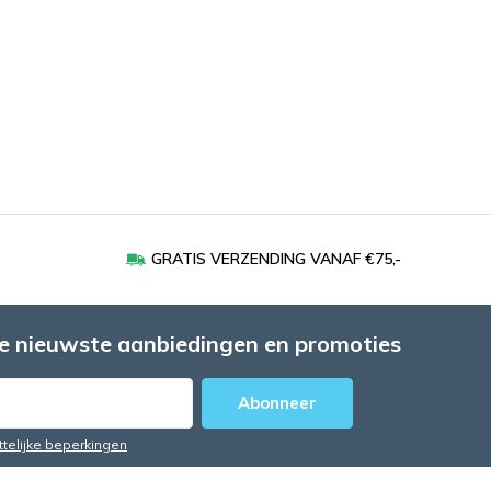
GRATIS VERZENDING VANAF €75,-
e nieuwste aanbiedingen en promoties
Abonneer
ttelijke beperkingen