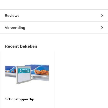
Reviews
Verzending
Recent bekeken
Schapstopperclip