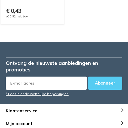
€ 0,43
(€ 0,52 Incl. btw)
Ontvang de nieuwste aanbiedingen en
promoties
Abonneer
* Lees hier de wettelijke beperkingen
Klantenservice
Mijn account