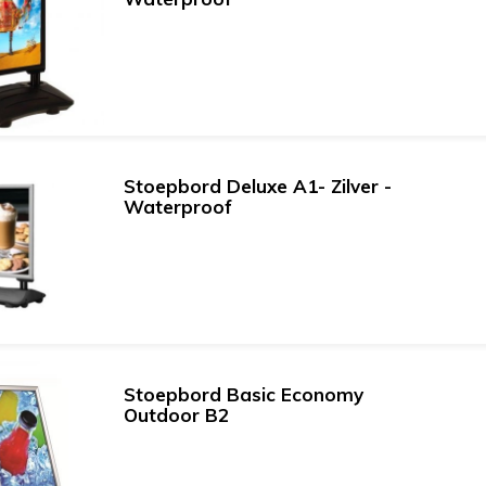
Stoepbord Deluxe A1- Zilver -
Waterproof
Stoepbord Basic Economy
Outdoor B2