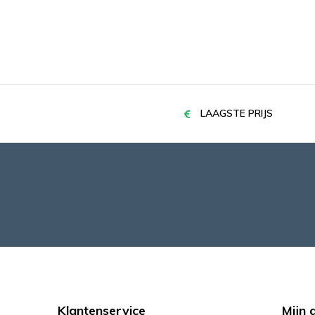
LAAGSTE PRIJS
Klantenservice
Mijn 