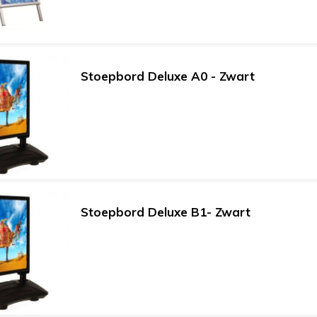
Stoepbord Deluxe A0 - Zwart
Stoepbord Deluxe B1- Zwart