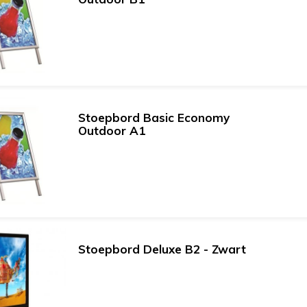
Stoepbord Basic Economy
Outdoor A1
Stoepbord Deluxe B2 - Zwart