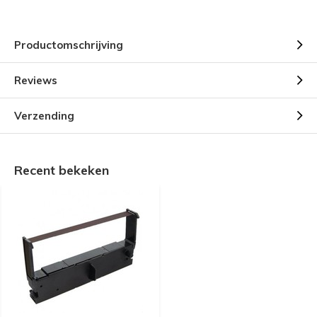
Productomschrijving
Reviews
Verzending
Recent bekeken